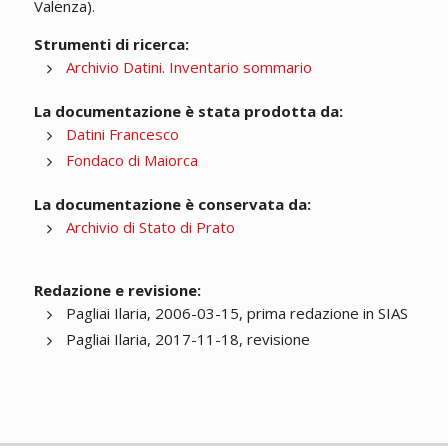
Valenza).
Strumenti di ricerca:
Archivio Datini. Inventario sommario
La documentazione è stata prodotta da:
Datini Francesco
Fondaco di Maiorca
La documentazione è conservata da:
Archivio di Stato di Prato
Redazione e revisione:
Pagliai Ilaria, 2006-03-15, prima redazione in SIAS
Pagliai Ilaria, 2017-11-18, revisione