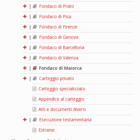
|
Fondaco di Prato
|
Fondaco di Pisa
|
Fondaco di Firenze
|
Fondaco di Genova
|
Fondaco di Barcellona
|
Fondaco di Valenza
|
Fondaco di Maiorca
|
Carteggio privato
Carteggio specializzato
Appendice al carteggio
Atti e documenti diversi
|
Esecuzione testamentaria
Estranei