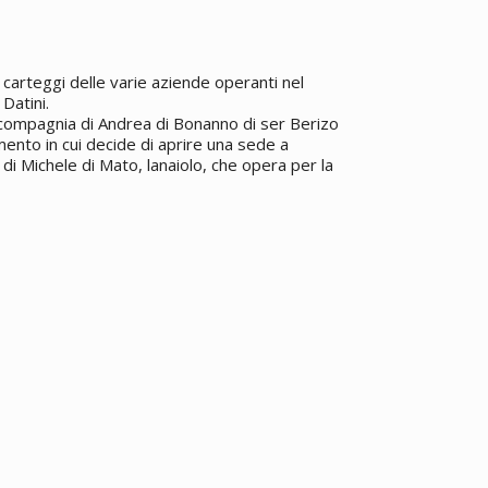
carteggi delle varie aziende operanti nel
Datini.
 compagnia di Andrea di Bonanno di ser Berizo
ento in cui decide di aprire una sede a
 di Michele di Mato, lanaiolo, che opera per la