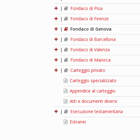
|
Fondaco di Pisa
|
Fondaco di Firenze
|
Fondaco di Genova
|
Fondaco di Barcellona
|
Fondaco di Valenza
|
Fondaco di Maiorca
|
Carteggio privato
Carteggio specializzato
Appendice al carteggio
Atti e documenti diversi
|
Esecuzione testamentaria
Estranei