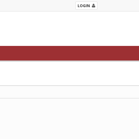
LOGIN