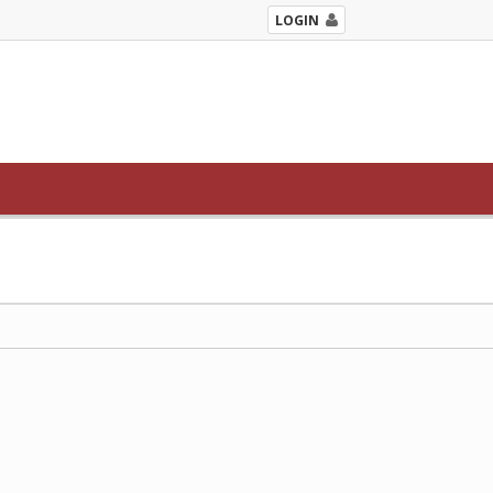
LOGIN