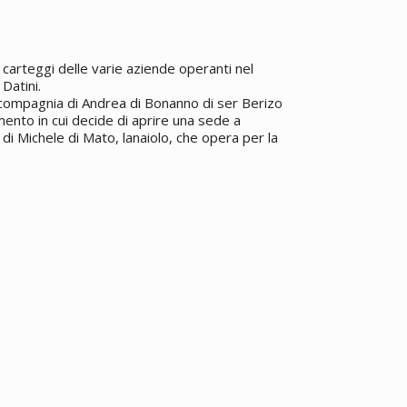
carteggi delle varie aziende operanti nel
Datini.
 compagnia di Andrea di Bonanno di ser Berizo
ento in cui decide di aprire una sede a
 di Michele di Mato, lanaiolo, che opera per la