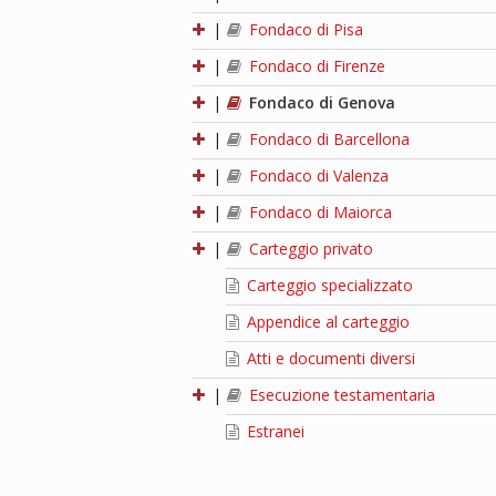
|
Fondaco di Pisa
|
Fondaco di Firenze
|
Fondaco di Genova
|
Fondaco di Barcellona
|
Fondaco di Valenza
|
Fondaco di Maiorca
|
Carteggio privato
Carteggio specializzato
Appendice al carteggio
Atti e documenti diversi
|
Esecuzione testamentaria
Estranei