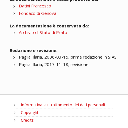
Datini Francesco
Fondaco di Genova
La documentazione è conservata da:
Archivio di Stato di Prato
Redazione e revisione:
Pagliai Ilaria, 2006-03-15, prima redazione in SIAS
Pagliai Ilaria, 2017-11-18, revisione
Informativa sul trattamento dei dati personali
Copyright
Credits