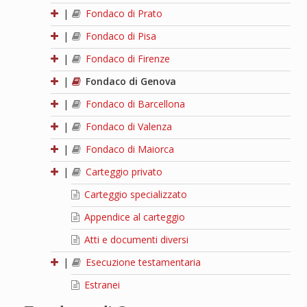
|
Fondaco di Prato
|
Fondaco di Pisa
|
Fondaco di Firenze
|
Fondaco di Genova
|
Fondaco di Barcellona
|
Fondaco di Valenza
|
Fondaco di Maiorca
|
Carteggio privato
Carteggio specializzato
Appendice al carteggio
Atti e documenti diversi
|
Esecuzione testamentaria
Estranei