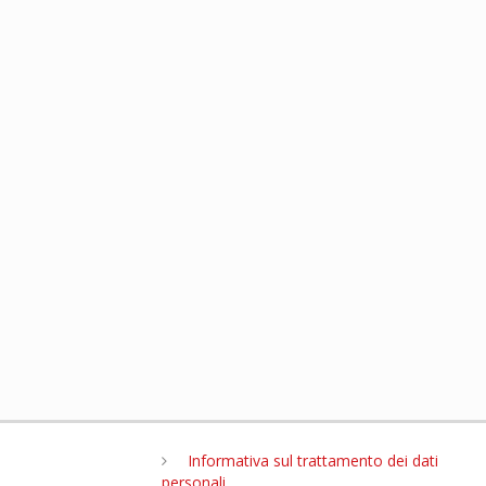
Informativa sul trattamento dei dati
personali