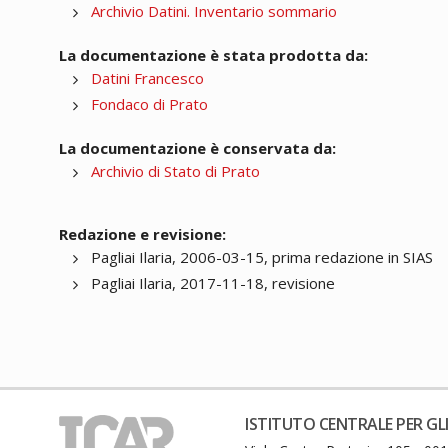
Archivio Datini. Inventario sommario
La documentazione è stata prodotta da:
Datini Francesco
Fondaco di Prato
La documentazione è conservata da:
Archivio di Stato di Prato
Redazione e revisione:
Pagliai Ilaria, 2006-03-15, prima redazione in SIAS
Pagliai Ilaria, 2017-11-18, revisione
ISTITUTO CENTRALE PER GLI