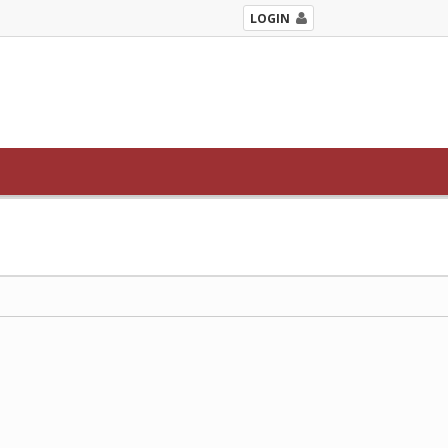
LOGIN