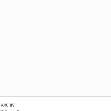
 ARCHIVI