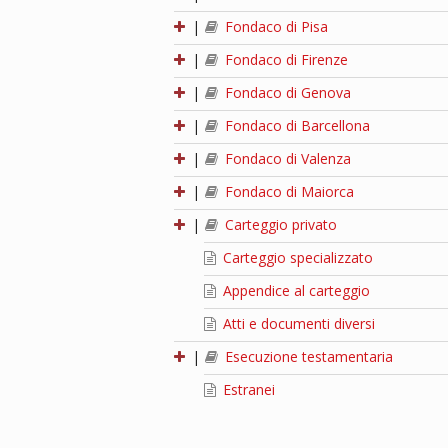
|
Fondaco di Pisa
|
Fondaco di Firenze
|
Fondaco di Genova
|
Fondaco di Barcellona
|
Fondaco di Valenza
|
Fondaco di Maiorca
|
Carteggio privato
Carteggio specializzato
Appendice al carteggio
Atti e documenti diversi
|
Esecuzione testamentaria
Estranei