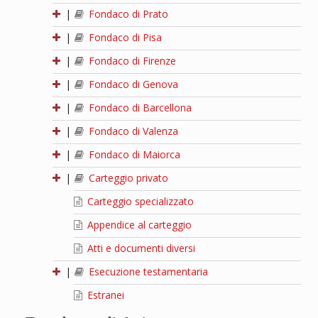
|
Fondaco di Prato
|
Fondaco di Pisa
|
Fondaco di Firenze
|
Fondaco di Genova
|
Fondaco di Barcellona
|
Fondaco di Valenza
|
Fondaco di Maiorca
|
Carteggio privato
Carteggio specializzato
Appendice al carteggio
Atti e documenti diversi
|
Esecuzione testamentaria
Estranei