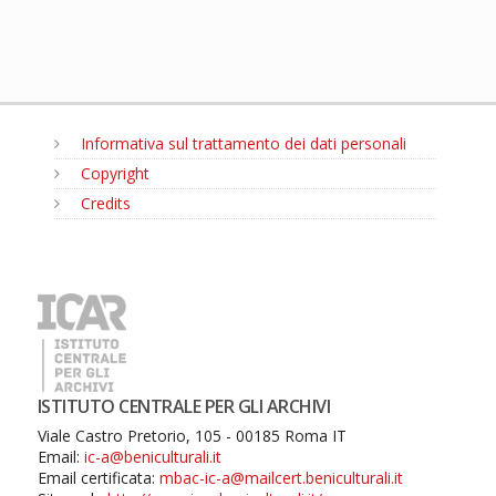
Informativa sul trattamento dei dati personali
Copyright
Credits
MENU
ISTITUTO CENTRALE PER GLI ARCHIVI
Viale Castro Pretorio, 105 - 00185 Roma IT
Email:
ic-a@beniculturali.it
Email certificata:
mbac-ic-a@mailcert.beniculturali.it