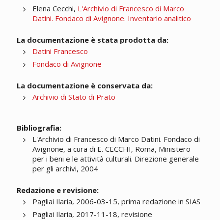
Elena Cecchi,
L'Archivio di Francesco di Marco
Datini. Fondaco di Avignone. Inventario analitico
La documentazione è stata prodotta da:
Datini Francesco
Fondaco di Avignone
La documentazione è conservata da:
Archivio di Stato di Prato
Bibliografia:
L'Archivio di Francesco di Marco Datini. Fondaco di
Avignone, a cura di E. CECCHI, Roma, Ministero
per i beni e le attività culturali. Direzione generale
per gli archivi, 2004
Redazione e revisione:
Pagliai Ilaria, 2006-03-15, prima redazione in SIAS
Pagliai Ilaria, 2017-11-18, revisione