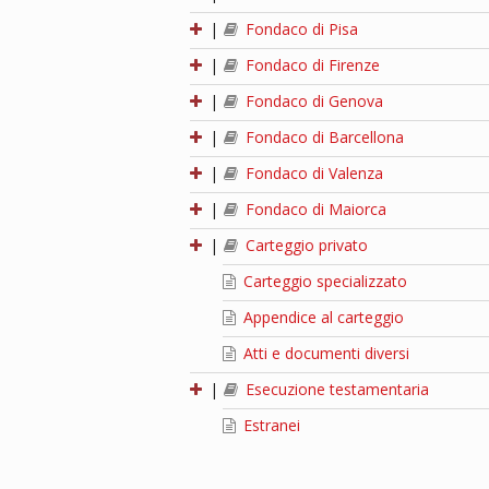
|
Fondaco di Pisa
|
Fondaco di Firenze
|
Fondaco di Genova
|
Fondaco di Barcellona
|
Fondaco di Valenza
|
Fondaco di Maiorca
|
Carteggio privato
Carteggio specializzato
Appendice al carteggio
Atti e documenti diversi
|
Esecuzione testamentaria
Estranei