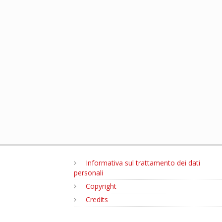
Informativa sul trattamento dei dati
personali
Copyright
Credits