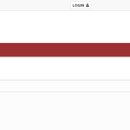
LOGIN