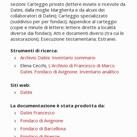
sezioni: Carteggio privato (lettere inviate e ricevute da
Datini, dalla moglie Margherita e da alcuni dei
collaboratori di Datini); Carteggio specializzato
(suddiviso per per fondaci); Appendice al carteggio
(copie e minute di lettere; lettere dirette a località
diverse dai fondaci); Atti e documenti diversi (tra cui le
assicurazioni); Esecuzione testamentaria; Estranei.
Strumenti di ricerca:
Archivio Datini. Inventario sommario
Elena Cecchi,
L'Archivio di Francesco di Marco
Datini. Fondaco di Avignone. Inventario analitico
Siti web:
Datini
La documentazione è stata prodotta da:
Datini Francesco
Fondaco di Avignone
Fondaco di Barcellona
Fondaco di Firenze