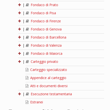
|
Fondaco di Prato
|
Fondaco di Pisa
|
Fondaco di Firenze
|
Fondaco di Genova
|
Fondaco di Barcellona
|
Fondaco di Valenza
|
Fondaco di Maiorca
|
Carteggio privato
Carteggio specializzato
Appendice al carteggio
Atti e documenti diversi
|
Esecuzione testamentaria
Estranei