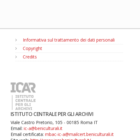
Informativa sul trattamento dei dati personali
Copyright
Credits
MENU
ISTITUTO CENTRALE PER GLI ARCHIVI
Viale Castro Pretorio, 105 - 00185 Roma IT
Email:
ic-a@beniculturali.it
Email certificata:
mbac-ic-a@mailcert.beniculturali.it