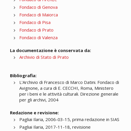
Fondaco di Genova
Fondaco di Maiorca
Fondaco di Pisa
Fondaco di Prato
Fondaco di Valenza
La documentazione è conservata da:
Archivio di Stato di Prato
Bibliografia:
L'Archivio di Francesco di Marco Datini. Fondaco di
Avignone, a cura di E. CECCHI, Roma, Ministero
per i beni e le attività culturali. Direzione generale
per gli archivi, 2004
Redazione e revisione:
Pagliai Ilaria, 2006-03-15, prima redazione in SIAS
Pagliai Ilaria, 2017-11-18, revisione