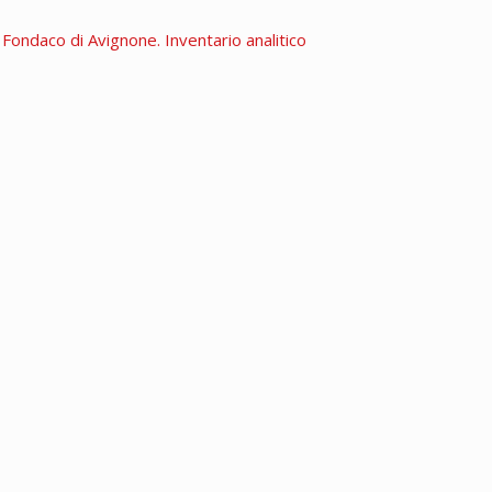
. Fondaco di Avignone. Inventario analitico