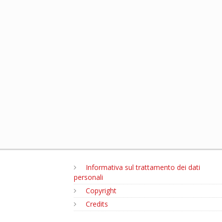
Informativa sul trattamento dei dati
personali
Copyright
Credits