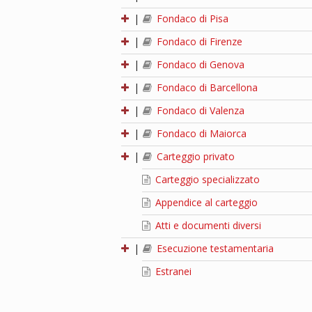
|
Fondaco di Pisa
|
Fondaco di Firenze
|
Fondaco di Genova
|
Fondaco di Barcellona
|
Fondaco di Valenza
|
Fondaco di Maiorca
|
Carteggio privato
Carteggio specializzato
Appendice al carteggio
Atti e documenti diversi
|
Esecuzione testamentaria
Estranei