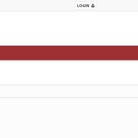
LOGIN