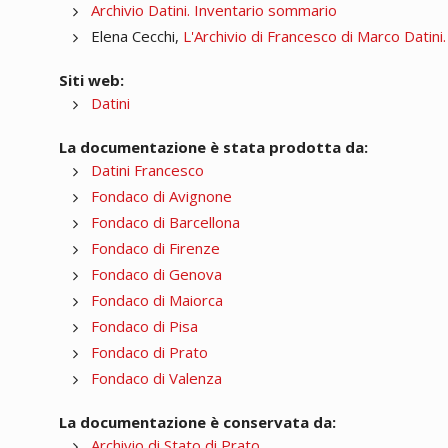
Archivio Datini. Inventario sommario
Elena Cecchi,
L'Archivio di Francesco di Marco Datini
Siti web:
Datini
La documentazione è stata prodotta da:
Datini Francesco
Fondaco di Avignone
Fondaco di Barcellona
Fondaco di Firenze
Fondaco di Genova
Fondaco di Maiorca
Fondaco di Pisa
Fondaco di Prato
Fondaco di Valenza
La documentazione è conservata da:
Archivio di Stato di Prato