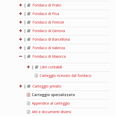
|
Fondaco di Prato
|
Fondaco di Pisa
|
Fondaco di Firenze
|
Fondaco di Genova
|
Fondaco di Barcellona
|
Fondaco di Valenza
|
Fondaco di Maiorca
|
Libri contabili
Carteggio ricevuto dal fondaco
|
Carteggio privato
Carteggio specializzato
Appendice al carteggio
Atti e documenti diversi