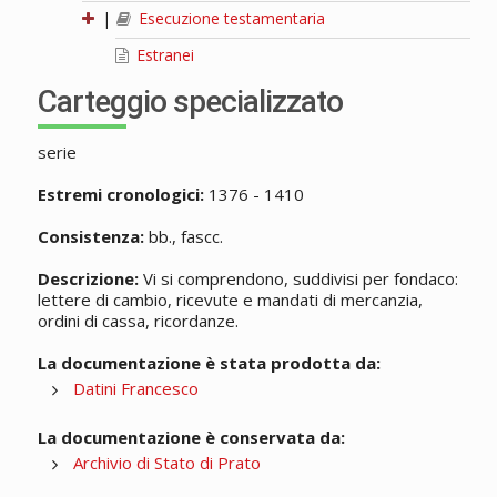
|
Esecuzione testamentaria
Estranei
Carteggio specializzato
serie
Estremi cronologici:
1376 - 1410
Consistenza:
bb., fascc.
Descrizione:
Vi si comprendono, suddivisi per fondaco:
lettere di cambio, ricevute e mandati di mercanzia,
ordini di cassa, ricordanze.
La documentazione è stata prodotta da:
Datini Francesco
La documentazione è conservata da:
Archivio di Stato di Prato