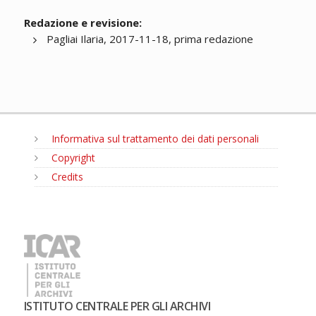
Redazione e revisione:
Pagliai Ilaria, 2017-11-18, prima redazione
Informativa sul trattamento dei dati personali
Copyright
Credits
MENU
ISTITUTO CENTRALE PER GLI ARCHIVI