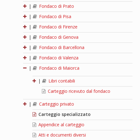
|
Fondaco di Prato
|
Fondaco di Pisa
|
Fondaco di Firenze
|
Fondaco di Genova
|
Fondaco di Barcellona
|
Fondaco di Valenza
|
Fondaco di Maiorca
|
Libri contabili
Carteggio ricevuto dal fondaco
|
Carteggio privato
Carteggio specializzato
Appendice al carteggio
Atti e documenti diversi