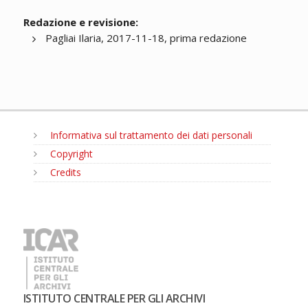
Redazione e revisione:
Pagliai Ilaria, 2017-11-18, prima redazione
Informativa sul trattamento dei dati personali
Copyright
Credits
MENU
ISTITUTO CENTRALE PER GLI ARCHIVI