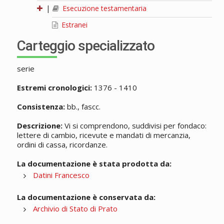
|
Esecuzione testamentaria
Estranei
Carteggio specializzato
serie
Estremi cronologici:
1376 - 1410
Consistenza:
bb., fascc.
Descrizione:
Vi si comprendono, suddivisi per fondaco:
lettere di cambio, ricevute e mandati di mercanzia,
ordini di cassa, ricordanze.
La documentazione è stata prodotta da:
Datini Francesco
La documentazione è conservata da:
Archivio di Stato di Prato