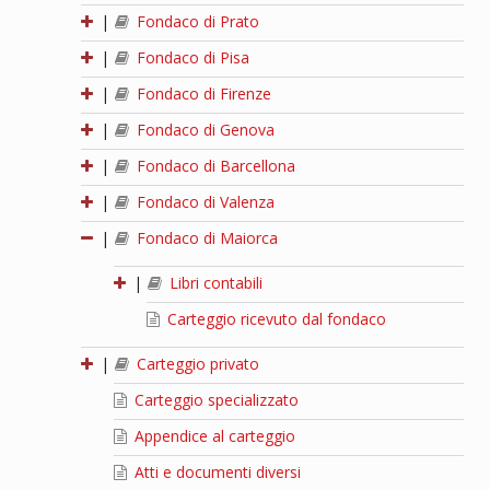
|
Fondaco di Prato
|
Fondaco di Pisa
|
Fondaco di Firenze
|
Fondaco di Genova
|
Fondaco di Barcellona
|
Fondaco di Valenza
|
Fondaco di Maiorca
|
Libri contabili
Carteggio ricevuto dal fondaco
|
Carteggio privato
Carteggio specializzato
Appendice al carteggio
Atti e documenti diversi