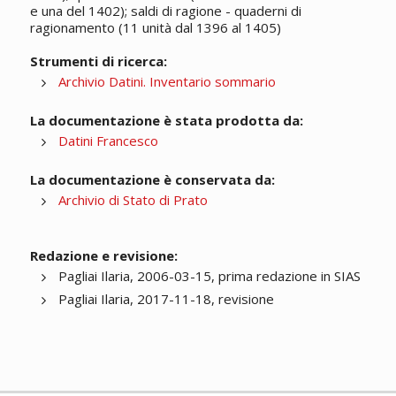
e una del 1402); saldi di ragione - quaderni di
ragionamento (11 unità dal 1396 al 1405)
Strumenti di ricerca:
Archivio Datini. Inventario sommario
La documentazione è stata prodotta da:
Datini Francesco
La documentazione è conservata da:
Archivio di Stato di Prato
Redazione e revisione:
Pagliai Ilaria, 2006-03-15, prima redazione in SIAS
Pagliai Ilaria, 2017-11-18, revisione