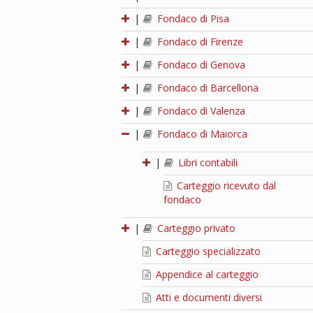
|
Fondaco di Pisa
|
Fondaco di Firenze
|
Fondaco di Genova
|
Fondaco di Barcellona
|
Fondaco di Valenza
|
Fondaco di Maiorca
|
Libri contabili
Carteggio ricevuto dal
fondaco
|
Carteggio privato
Carteggio specializzato
Appendice al carteggio
Atti e documenti diversi