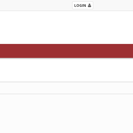
LOGIN