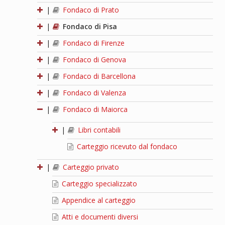
|
Fondaco di Prato
|
Fondaco di Pisa
|
Fondaco di Firenze
|
Fondaco di Genova
|
Fondaco di Barcellona
|
Fondaco di Valenza
|
Fondaco di Maiorca
|
Libri contabili
Carteggio ricevuto dal fondaco
|
Carteggio privato
Carteggio specializzato
Appendice al carteggio
Atti e documenti diversi