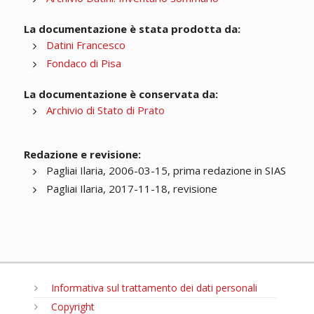
La documentazione è stata prodotta da:
Datini Francesco
Fondaco di Pisa
La documentazione è conservata da:
Archivio di Stato di Prato
Redazione e revisione:
Pagliai Ilaria, 2006-03-15, prima redazione in SIAS
Pagliai Ilaria, 2017-11-18, revisione
Informativa sul trattamento dei dati personali
Copyright