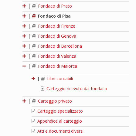
|
Fondaco di Prato
|
Fondaco di Pisa
|
Fondaco di Firenze
|
Fondaco di Genova
|
Fondaco di Barcellona
|
Fondaco di Valenza
|
Fondaco di Maiorca
|
Libri contabili
Carteggio ricevuto dal fondaco
|
Carteggio privato
Carteggio specializzato
Appendice al carteggio
Atti e documenti diversi