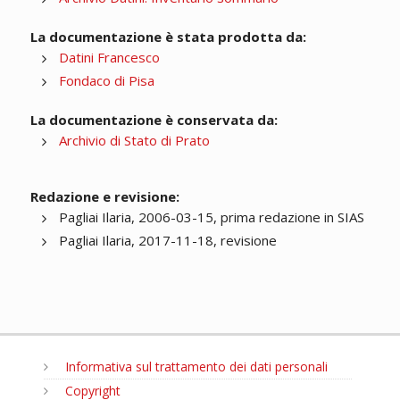
La documentazione è stata prodotta da:
Datini Francesco
Fondaco di Pisa
La documentazione è conservata da:
Archivio di Stato di Prato
Redazione e revisione:
Pagliai Ilaria, 2006-03-15, prima redazione in SIAS
Pagliai Ilaria, 2017-11-18, revisione
Informativa sul trattamento dei dati personali
Copyright