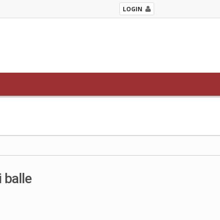
LOGIN
 balle