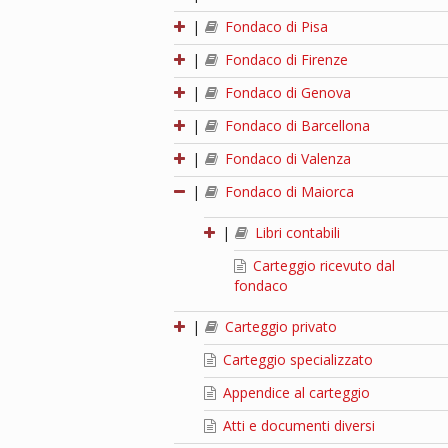
|
Fondaco di Pisa
|
Fondaco di Firenze
|
Fondaco di Genova
|
Fondaco di Barcellona
|
Fondaco di Valenza
|
Fondaco di Maiorca
|
Libri contabili
Carteggio ricevuto dal
fondaco
|
Carteggio privato
Carteggio specializzato
Appendice al carteggio
Atti e documenti diversi