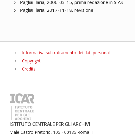
Pagliai Ilaria, 2006-03-15, prima redazione in SIAS
Pagliai Ilaria, 2017-11-18, revisione
Informativa sul trattamento dei dati personali
Copyright
Credits
MENU
ISTITUTO CENTRALE PER GLI ARCHIVI
Viale Castro Pretorio, 105 - 00185 Roma IT