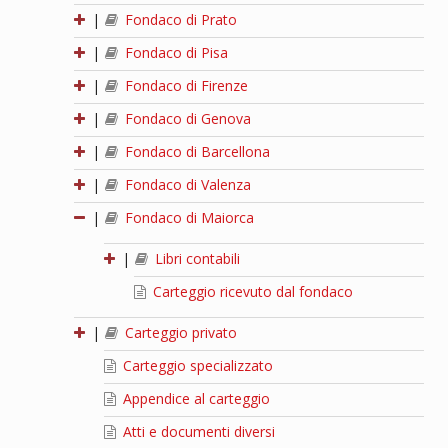
|
Fondaco di Prato
|
Fondaco di Pisa
|
Fondaco di Firenze
|
Fondaco di Genova
|
Fondaco di Barcellona
|
Fondaco di Valenza
|
Fondaco di Maiorca
|
Libri contabili
Carteggio ricevuto dal fondaco
|
Carteggio privato
Carteggio specializzato
Appendice al carteggio
Atti e documenti diversi