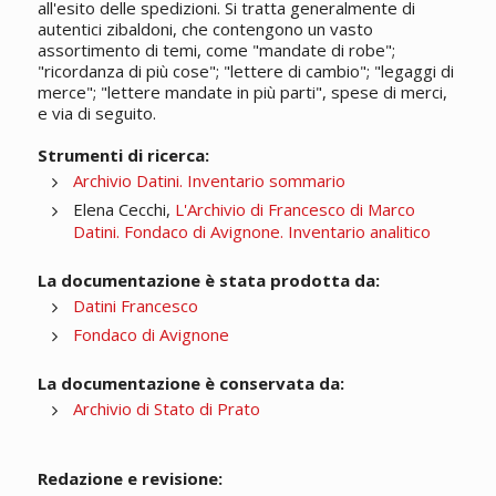
all'esito delle spedizioni. Si tratta generalmente di
autentici zibaldoni, che contengono un vasto
assortimento di temi, come "mandate di robe";
"ricordanza di più cose"; "lettere di cambio"; "legaggi di
merce"; "lettere mandate in più parti", spese di merci,
e via di seguito.
Strumenti di ricerca:
Archivio Datini. Inventario sommario
Elena Cecchi,
L'Archivio di Francesco di Marco
Datini. Fondaco di Avignone. Inventario analitico
La documentazione è stata prodotta da:
Datini Francesco
Fondaco di Avignone
La documentazione è conservata da:
Archivio di Stato di Prato
Redazione e revisione: