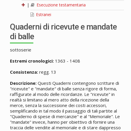
|
Esecuzione testamentaria
Estranei
Quaderni di ricevute e mandate
di balle
sottoserie
Estremi cronologici:
1363 - 1408
Consistenza:
regg. 13
Descrizione:
Questi Quaderni contengono scritture di
"ricevute" e "mandate" di balle senza rigore di forma,
raffigurate al modo delle ricordanze. Le "ricevute" in
realtà si limitano al mero atto della ricezione della
merce, senza la successione dei costi accessori,
semplificando in tal modo il passaggio di tali partite al
"Quaderno di spese di mercanzie" e al "Memoriale". Le
"mandate" invece, hanno per obiettivo di fornire una
traccia delle vendite al memoriale e di stare dappresso