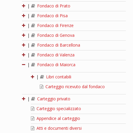
|
Fondaco di Prato
|
Fondaco di Pisa
|
Fondaco di Firenze
|
Fondaco di Genova
|
Fondaco di Barcellona
|
Fondaco di Valenza
|
Fondaco di Maiorca
|
Libri contabili
Carteggio ricevuto dal fondaco
|
Carteggio privato
Carteggio specializzato
Appendice al carteggio
Atti e documenti diversi