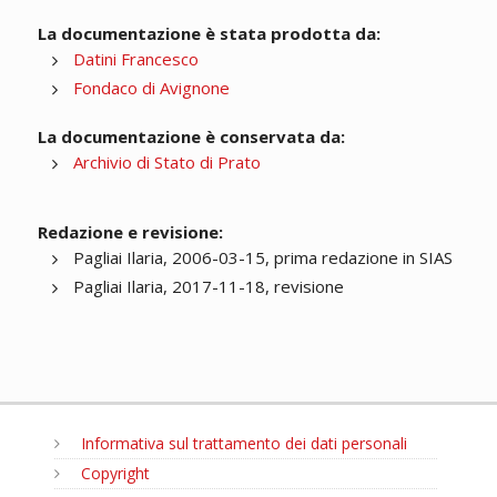
La documentazione è stata prodotta da:
Datini Francesco
Fondaco di Avignone
La documentazione è conservata da:
Archivio di Stato di Prato
Redazione e revisione:
Pagliai Ilaria, 2006-03-15, prima redazione in SIAS
Pagliai Ilaria, 2017-11-18, revisione
Informativa sul trattamento dei dati personali
Copyright