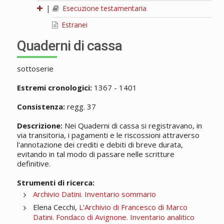
|
Esecuzione testamentaria
Estranei
Quaderni di cassa
sottoserie
Estremi cronologici:
1367 - 1401
Consistenza:
regg. 37
Descrizione:
Nei Quaderni di cassa si registravano, in
via transitoria, i pagamenti e le riscossioni attraverso
l'annotazione dei crediti e debiti di breve durata,
evitando in tal modo di passare nelle scritture
definitive.
Strumenti di ricerca:
Archivio Datini. Inventario sommario
Elena Cecchi,
L'Archivio di Francesco di Marco
Datini. Fondaco di Avignone. Inventario analitico