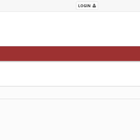
LOGIN