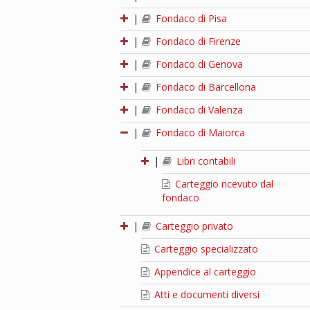
|
Fondaco di Pisa
|
Fondaco di Firenze
|
Fondaco di Genova
|
Fondaco di Barcellona
|
Fondaco di Valenza
|
Fondaco di Maiorca
|
Libri contabili
Carteggio ricevuto dal
fondaco
|
Carteggio privato
Carteggio specializzato
Appendice al carteggio
Atti e documenti diversi