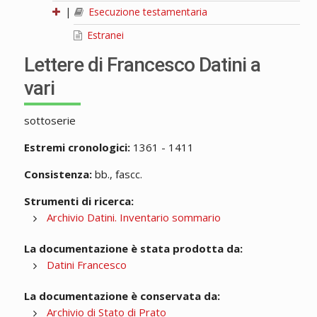
|
Esecuzione testamentaria
Estranei
Lettere di Francesco Datini a
vari
sottoserie
Estremi cronologici:
1361 - 1411
Consistenza:
bb., fascc.
Strumenti di ricerca:
Archivio Datini. Inventario sommario
La documentazione è stata prodotta da:
Datini Francesco
La documentazione è conservata da:
Archivio di Stato di Prato