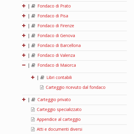
|
Fondaco di Prato
|
Fondaco di Pisa
|
Fondaco di Firenze
|
Fondaco di Genova
|
Fondaco di Barcellona
|
Fondaco di Valenza
|
Fondaco di Maiorca
|
Libri contabili
Carteggio ricevuto dal fondaco
|
Carteggio privato
Carteggio specializzato
Appendice al carteggio
Atti e documenti diversi