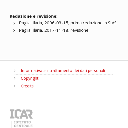
Redazione e revisione:
Pagliai Ilaria, 2006-03-15, prima redazione in SIAS
Pagliai Ilaria, 2017-11-18, revisione
Informativa sul trattamento dei dati personali
Copyright
Credits
MENU