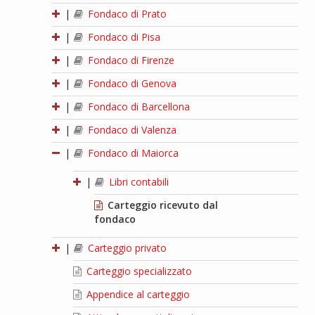
|
Fondaco di Prato
|
Fondaco di Pisa
|
Fondaco di Firenze
|
Fondaco di Genova
|
Fondaco di Barcellona
|
Fondaco di Valenza
|
Fondaco di Maiorca
|
Libri contabili
Carteggio ricevuto dal
fondaco
|
Carteggio privato
Carteggio specializzato
Appendice al carteggio