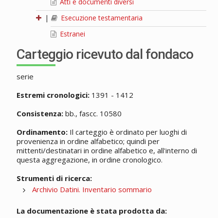
Atti e documenti diversi
|
Esecuzione testamentaria
Estranei
Carteggio ricevuto dal fondaco
serie
Estremi cronologici:
1391 - 1412
Consistenza:
bb., fascc. 10580
Ordinamento:
Il carteggio è ordinato per luoghi di
provenienza in ordine alfabetico; quindi per
mittenti/destinatari in ordine alfabetico e, all'interno di
questa aggregazione, in ordine cronologico.
Strumenti di ricerca:
Archivio Datini. Inventario sommario
La documentazione è stata prodotta da: