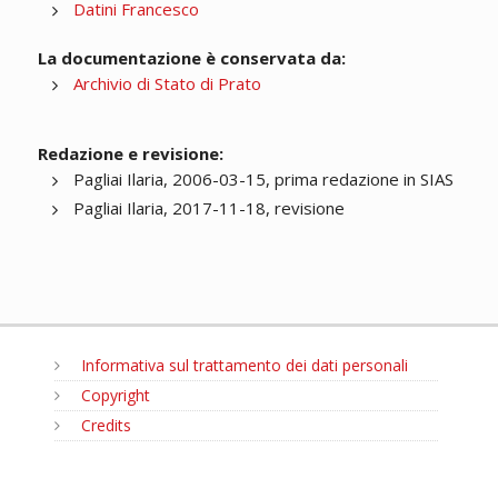
Datini Francesco
La documentazione è conservata da:
Archivio di Stato di Prato
Redazione e revisione:
Pagliai Ilaria, 2006-03-15, prima redazione in SIAS
Pagliai Ilaria, 2017-11-18, revisione
Informativa sul trattamento dei dati personali
Copyright
Credits
MENU