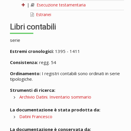
|
Esecuzione testamentaria
Estranei
Libri contabili
serie
Estremi cronologici:
1395 - 1411
Consistenza:
regg. 54
Ordinamento:
I registri contabili sono ordinati in serie
tipologiche.
Strumenti di ricerca:
Archivio Datini. Inventario sommario
La documentazione è stata prodotta da:
Datini Francesco
La documentazione è conservata da: