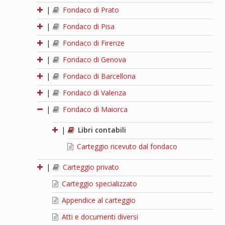
|
Fondaco di Prato
|
Fondaco di Pisa
|
Fondaco di Firenze
|
Fondaco di Genova
|
Fondaco di Barcellona
|
Fondaco di Valenza
|
Fondaco di Maiorca
|
Libri contabili
Carteggio ricevuto dal fondaco
|
Carteggio privato
Carteggio specializzato
Appendice al carteggio
Atti e documenti diversi