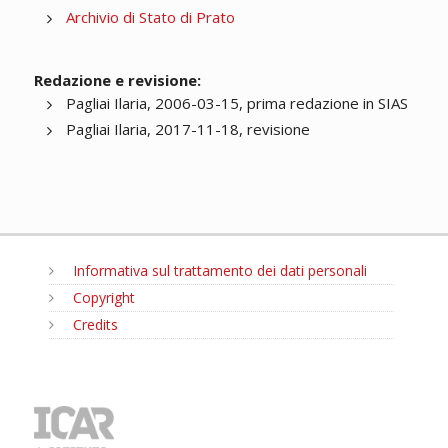
Archivio di Stato di Prato
Redazione e revisione:
Pagliai Ilaria, 2006-03-15, prima redazione in SIAS
Pagliai Ilaria, 2017-11-18, revisione
Informativa sul trattamento dei dati personali
Copyright
Credits
MENU