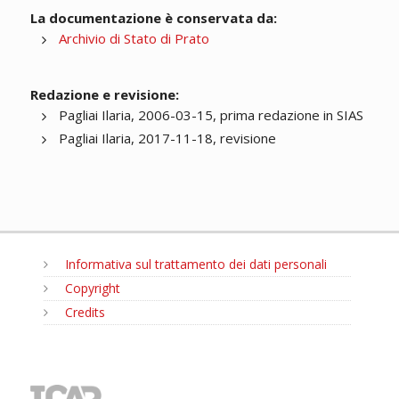
La documentazione è conservata da:
Archivio di Stato di Prato
Redazione e revisione:
Pagliai Ilaria, 2006-03-15, prima redazione in SIAS
Pagliai Ilaria, 2017-11-18, revisione
Informativa sul trattamento dei dati personali
Copyright
Credits
MENU