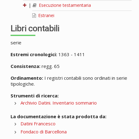
|
Esecuzione testamentaria
Estranei
Libri contabili
serie
Estremi cronologici:
1363 - 1411
Consistenza:
regg. 65
Ordinamento:
I registri contabili sono ordinati in serie
tipologiche.
Strumenti di ricerca:
Archivio Datini. Inventario sommario
La documentazione è stata prodotta da:
Datini Francesco
Fondaco di Barcellona