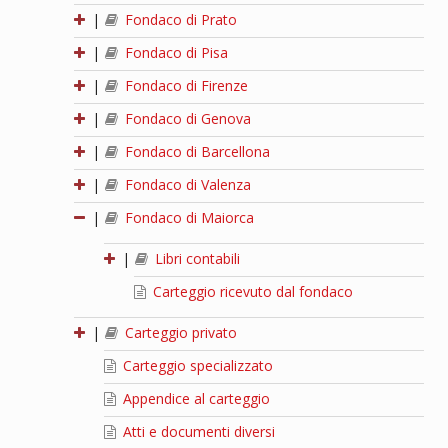
|
Fondaco di Prato
|
Fondaco di Pisa
|
Fondaco di Firenze
|
Fondaco di Genova
|
Fondaco di Barcellona
|
Fondaco di Valenza
|
Fondaco di Maiorca
|
Libri contabili
Carteggio ricevuto dal fondaco
|
Carteggio privato
Carteggio specializzato
Appendice al carteggio
Atti e documenti diversi