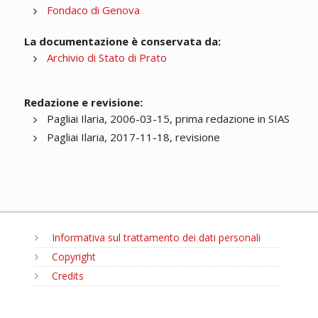
Fondaco di Genova
La documentazione è conservata da:
Archivio di Stato di Prato
Redazione e revisione:
Pagliai Ilaria, 2006-03-15, prima redazione in SIAS
Pagliai Ilaria, 2017-11-18, revisione
Informativa sul trattamento dei dati personali
Copyright
Credits
MENU