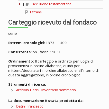
|
Esecuzione testamentaria
Estranei
Carteggio ricevuto dal fondaco
serie
Estremi cronologici:
1373 - 1409
Consistenza:
bb., fascc. 15031
Ordinamento:
Il carteggio è ordinato per luoghi di
provenienza in ordine alfabetico; quindi per
mittenti/destinatari in ordine alfabetico e, all'interno di
questa aggregazione, in ordine cronologico.
Strumenti di ricerca:
Archivio Datini. Inventario sommario
La documentazione è stata prodotta da:
Datini Francesco