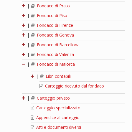
|
Fondaco di Prato
|
Fondaco di Pisa
|
Fondaco di Firenze
|
Fondaco di Genova
|
Fondaco di Barcellona
|
Fondaco di Valenza
|
Fondaco di Maiorca
|
Libri contabili
Carteggio ricevuto dal fondaco
|
Carteggio privato
Carteggio specializzato
Appendice al carteggio
Atti e documenti diversi