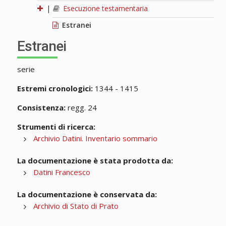
|
Esecuzione testamentaria
Estranei
Estranei
serie
Estremi cronologici:
1344 - 1415
Consistenza:
regg. 24
Strumenti di ricerca:
Archivio Datini. Inventario sommario
La documentazione è stata prodotta da:
Datini Francesco
La documentazione è conservata da:
Archivio di Stato di Prato