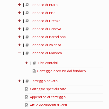
|
Fondaco di Prato
|
Fondaco di Pisa
|
Fondaco di Firenze
|
Fondaco di Genova
|
Fondaco di Barcellona
|
Fondaco di Valenza
|
Fondaco di Maiorca
|
Libri contabili
Carteggio ricevuto dal fondaco
|
Carteggio privato
Carteggio specializzato
Appendice al carteggio
Atti e documenti diversi