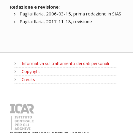
Redazione e revisione:
Pagliai Ilaria, 2006-03-15, prima redazione in SIAS
Pagliai Ilaria, 2017-11-18, revisione
Informativa sul trattamento dei dati personali
Copyright
Credits
MENU