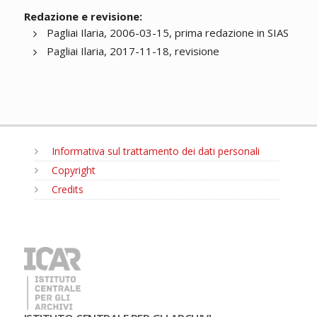
Redazione e revisione:
Pagliai Ilaria, 2006-03-15, prima redazione in SIAS
Pagliai Ilaria, 2017-11-18, revisione
Informativa sul trattamento dei dati personali
Copyright
Credits
MENU