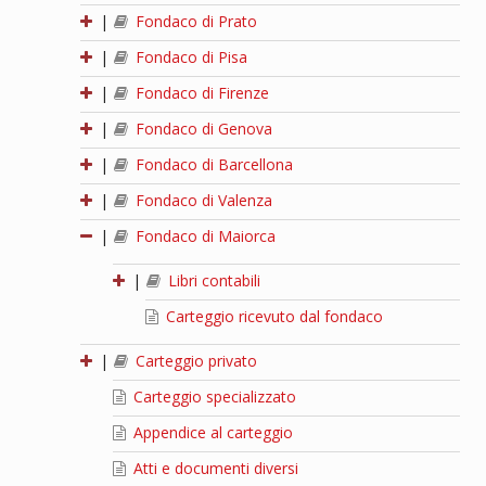
|
Fondaco di Prato
|
Fondaco di Pisa
|
Fondaco di Firenze
|
Fondaco di Genova
|
Fondaco di Barcellona
|
Fondaco di Valenza
|
Fondaco di Maiorca
|
Libri contabili
Carteggio ricevuto dal fondaco
|
Carteggio privato
Carteggio specializzato
Appendice al carteggio
Atti e documenti diversi