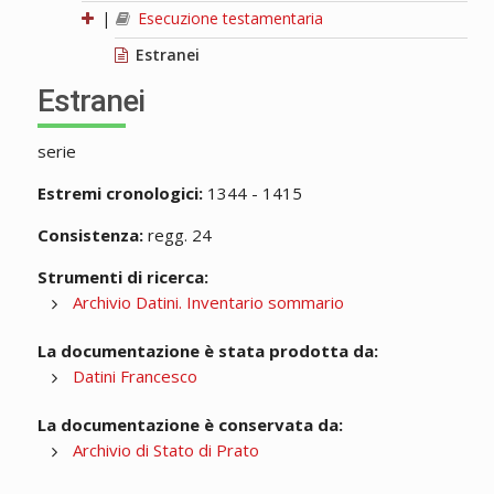
|
Esecuzione testamentaria
Estranei
Estranei
serie
Estremi cronologici:
1344 - 1415
Consistenza:
regg. 24
Strumenti di ricerca:
Archivio Datini. Inventario sommario
La documentazione è stata prodotta da:
Datini Francesco
La documentazione è conservata da:
Archivio di Stato di Prato