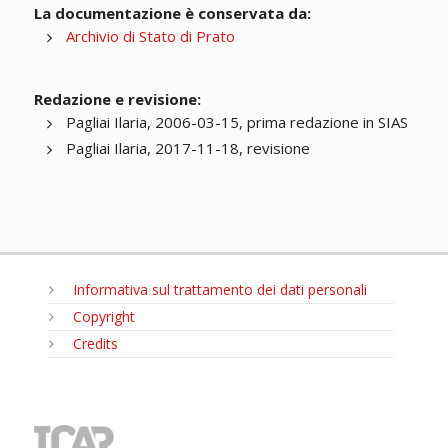
La documentazione è conservata da:
Archivio di Stato di Prato
Redazione e revisione:
Pagliai Ilaria, 2006-03-15, prima redazione in SIAS
Pagliai Ilaria, 2017-11-18, revisione
Informativa sul trattamento dei dati personali
Copyright
Credits
MENU