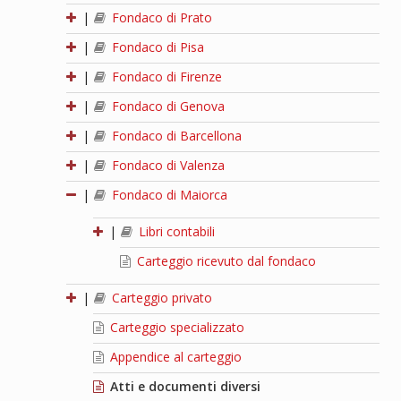
|
Fondaco di Prato
|
Fondaco di Pisa
|
Fondaco di Firenze
|
Fondaco di Genova
|
Fondaco di Barcellona
|
Fondaco di Valenza
|
Fondaco di Maiorca
|
Libri contabili
Carteggio ricevuto dal fondaco
|
Carteggio privato
Carteggio specializzato
Appendice al carteggio
Atti e documenti diversi