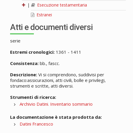
|
Esecuzione testamentaria
Estranei
Atti e documenti diversi
serie
Estremi cronologici:
1361 - 1411
Consistenza:
bb., fascc.
Descrizione:
Vi si comprendono, suddivisi per
fondaco:assicurazioni, atti civili, bolle e privilegi,
strumenti e scritte, atti diversi.
Strumenti di ricerca:
Archivio Datini. Inventario sommario
La documentazione è stata prodotta da:
Datini Francesco