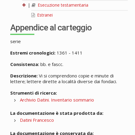
|
Esecuzione testamentaria
Estranei
Appendice al carteggio
serie
Estremi cronologici:
1361 - 1411
Consistenza:
bb. e fascc.
Descrizione:
Vi si comprendono copie e minute di
lettere; lettere dirette a località diverse dai fondaci.
Strumenti di ricerca:
Archivio Datini. Inventario sommario
La documentazione è stata prodotta da:
Datini Francesco
La documentazione è conservata da: