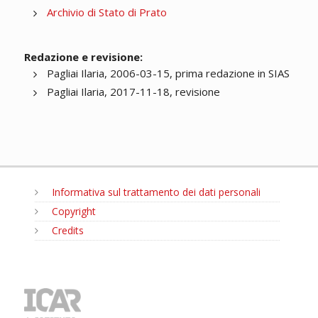
Archivio di Stato di Prato
Redazione e revisione:
Pagliai Ilaria, 2006-03-15, prima redazione in SIAS
Pagliai Ilaria, 2017-11-18, revisione
Informativa sul trattamento dei dati personali
Copyright
Credits
MENU