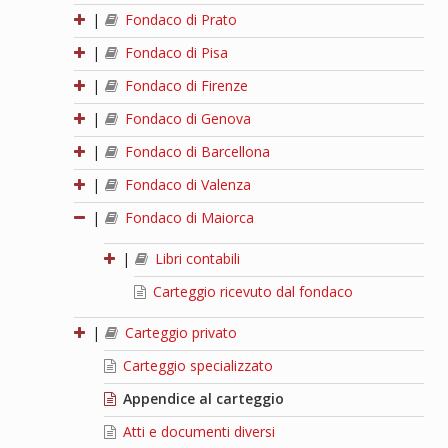
|
Fondaco di Prato
|
Fondaco di Pisa
|
Fondaco di Firenze
|
Fondaco di Genova
|
Fondaco di Barcellona
|
Fondaco di Valenza
|
Fondaco di Maiorca
|
Libri contabili
Carteggio ricevuto dal fondaco
|
Carteggio privato
Carteggio specializzato
Appendice al carteggio
Atti e documenti diversi