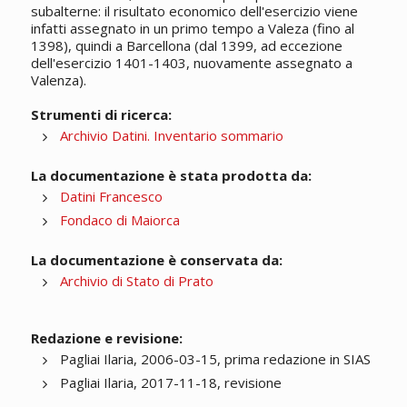
subalterne: il risultato economico dell'esercizio viene
infatti assegnato in un primo tempo a Valeza (fino al
1398), quindi a Barcellona (dal 1399, ad eccezione
dell'esercizio 1401-1403, nuovamente assegnato a
Valenza).
Strumenti di ricerca:
Archivio Datini. Inventario sommario
La documentazione è stata prodotta da:
Datini Francesco
Fondaco di Maiorca
La documentazione è conservata da:
Archivio di Stato di Prato
Redazione e revisione:
Pagliai Ilaria, 2006-03-15, prima redazione in SIAS
Pagliai Ilaria, 2017-11-18, revisione