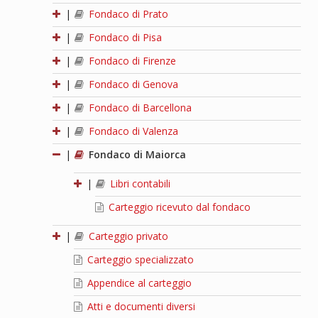
|
Fondaco di Prato
|
Fondaco di Pisa
|
Fondaco di Firenze
|
Fondaco di Genova
|
Fondaco di Barcellona
|
Fondaco di Valenza
|
Fondaco di Maiorca
|
Libri contabili
Carteggio ricevuto dal fondaco
|
Carteggio privato
Carteggio specializzato
Appendice al carteggio
Atti e documenti diversi