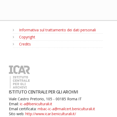
Informativa sul trattamento dei dati personali
Copyright
Credits
MENU
ISTITUTO CENTRALE PER GLI ARCHIVI
Viale Castro Pretorio, 105 - 00185 Roma IT
Email:
ic-a@beniculturali.it
Email certificata:
mbac-ic-a@mailcert.beniculturali.it
Sito web:
http://www.icar.beniculturali.it/