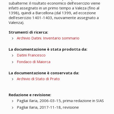
subalterne: il risultato economico dell'esercizio viene
infatti assegnato in un primo tempo a Valeza (fino al
1398), quindi a Barcellona (dal 1399, ad eccezione
dell'esercizio 1401-1403, nuovamente assegnato a
Valenza).
Strumenti di ricerca:
Archivio Datini. Inventario sommario
La documentazione è stata prodotta da:
Datini Francesco
Fondaco di Maiorca
La documentazione è conservata da:
Archivio di Stato di Prato
Redazione e revisione:
Pagliai Ilaria, 2006-03-15, prima redazione in SIAS
Pagliai Ilaria, 2017-11-18, revisione