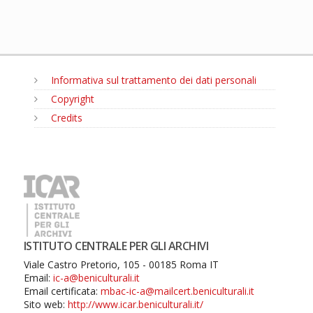
Informativa sul trattamento dei dati personali
Copyright
Credits
MENU
ISTITUTO CENTRALE PER GLI ARCHIVI
Viale Castro Pretorio, 105 - 00185 Roma IT
Email:
ic-a@beniculturali.it
Email certificata:
mbac-ic-a@mailcert.beniculturali.it
Sito web:
http://www.icar.beniculturali.it/