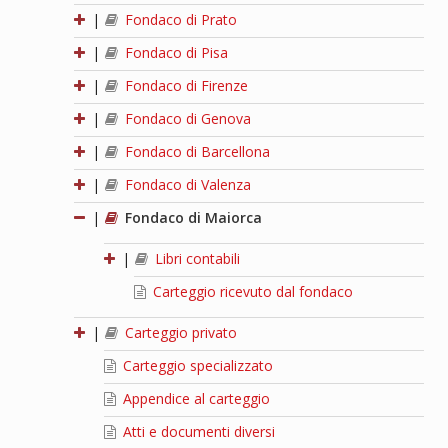
|
Fondaco di Prato
|
Fondaco di Pisa
|
Fondaco di Firenze
|
Fondaco di Genova
|
Fondaco di Barcellona
|
Fondaco di Valenza
|
Fondaco di Maiorca
|
Libri contabili
Carteggio ricevuto dal fondaco
|
Carteggio privato
Carteggio specializzato
Appendice al carteggio
Atti e documenti diversi