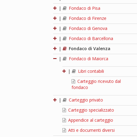
|
Fondaco di Pisa
|
Fondaco di Firenze
|
Fondaco di Genova
|
Fondaco di Barcellona
|
Fondaco di Valenza
|
Fondaco di Maiorca
|
Libri contabili
Carteggio ricevuto dal
fondaco
|
Carteggio privato
Carteggio specializzato
Appendice al carteggio
Atti e documenti diversi