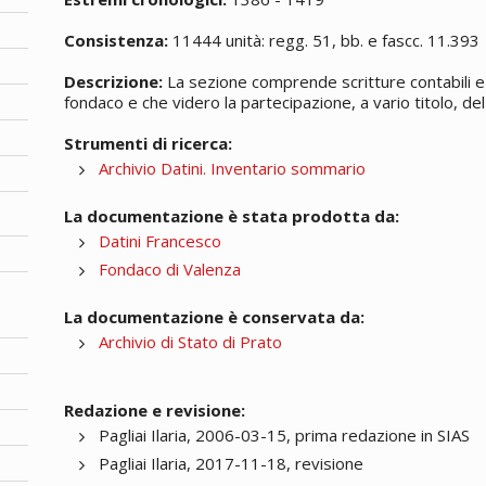
Consistenza:
11444 unità: regg. 51, bb. e fascc. 11.393
Descrizione:
La sezione comprende scritture contabili e 
fondaco e che videro la partecipazione, a vario titolo, del 
Strumenti di ricerca:
Archivio Datini. Inventario sommario
La documentazione è stata prodotta da:
Datini Francesco
Fondaco di Valenza
La documentazione è conservata da:
Archivio di Stato di Prato
Redazione e revisione:
Pagliai Ilaria, 2006-03-15, prima redazione in SIAS
Pagliai Ilaria, 2017-11-18, revisione