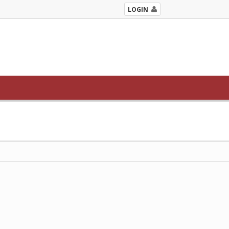
LOGIN