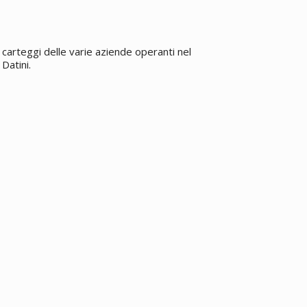
carteggi delle varie aziende operanti nel
Datini.