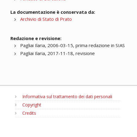
La documentazione è conservata da:
Archivio di Stato di Prato
Redazione e revisione:
Pagliai Ilaria, 2006-03-15, prima redazione in SIAS
Pagliai Ilaria, 2017-11-18, revisione
Informativa sul trattamento dei dati personali
Copyright
Credits
MENU