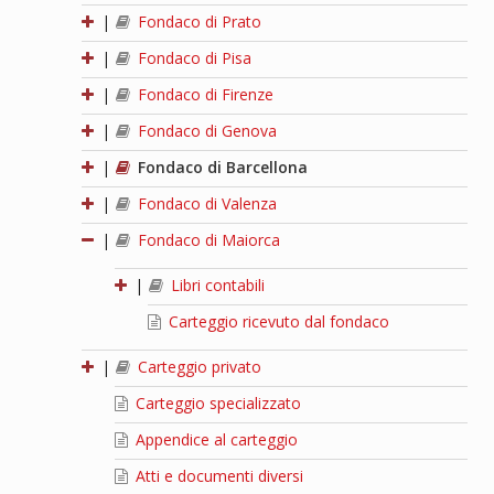
|
Fondaco di Prato
|
Fondaco di Pisa
|
Fondaco di Firenze
|
Fondaco di Genova
|
Fondaco di Barcellona
|
Fondaco di Valenza
|
Fondaco di Maiorca
|
Libri contabili
Carteggio ricevuto dal fondaco
|
Carteggio privato
Carteggio specializzato
Appendice al carteggio
Atti e documenti diversi