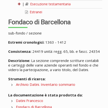
|
Esecuzione testamentaria
Estranei
Fondaco di Barcellona
sub-fondo / sezione
Estremi cronologici:
1363 - 1412
Consistenza:
24419 unità: regg. 65, bb. e fascc. 24354
Descrizione:
La sezione comprende scritture contabili
e carteggi delle varie aziende operanti nel fondo e che
videro la partecipazione, a vario titolo, del Datini.
Strumenti di ricerca:
Archivio Datini. Inventario sommario
La documentazione è stata prodotta da:
Datini Francesco
Fondaco di Barcellona