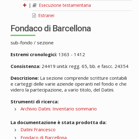
|
Esecuzione testamentaria
Estranei
Fondaco di Barcellona
sub-fondo / sezione
Estremi cronologici:
1363 - 1412
Consistenza:
24419 unità: regg. 65, bb. e fascc. 24354
Descrizione:
La sezione comprende scritture contabili
e carteggi delle varie aziende operanti nel fondo e che
videro la partecipazione, a vario titolo, del Datini.
Strumenti di ricerca:
Archivio Datini. Inventario sommario
La documentazione è stata prodotta da:
Datini Francesco
Fondaco di Barcellona