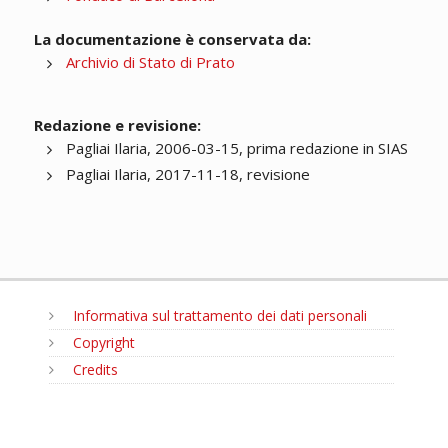
La documentazione è conservata da:
Archivio di Stato di Prato
Redazione e revisione:
Pagliai Ilaria, 2006-03-15, prima redazione in SIAS
Pagliai Ilaria, 2017-11-18, revisione
Informativa sul trattamento dei dati personali
Copyright
Credits
MENU