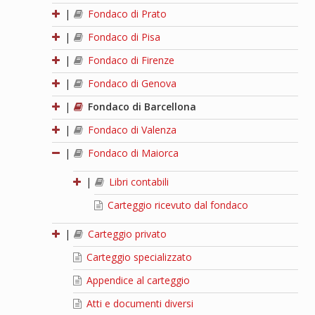
|
Fondaco di Prato
|
Fondaco di Pisa
|
Fondaco di Firenze
|
Fondaco di Genova
|
Fondaco di Barcellona
|
Fondaco di Valenza
|
Fondaco di Maiorca
|
Libri contabili
Carteggio ricevuto dal fondaco
|
Carteggio privato
Carteggio specializzato
Appendice al carteggio
Atti e documenti diversi