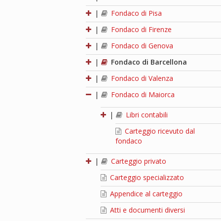
|
Fondaco di Pisa
|
Fondaco di Firenze
|
Fondaco di Genova
|
Fondaco di Barcellona
|
Fondaco di Valenza
|
Fondaco di Maiorca
|
Libri contabili
Carteggio ricevuto dal
fondaco
|
Carteggio privato
Carteggio specializzato
Appendice al carteggio
Atti e documenti diversi