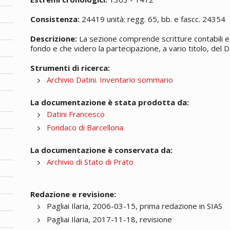
Consistenza:
24419 unità: regg. 65, bb. e fascc. 24354
Descrizione:
La sezione comprende scritture contabili e 
fondo e che videro la partecipazione, a vario titolo, del Da
Strumenti di ricerca:
Archivio Datini. Inventario sommario
La documentazione è stata prodotta da:
Datini Francesco
Fondaco di Barcellona
La documentazione è conservata da:
Archivio di Stato di Prato
Redazione e revisione:
Pagliai Ilaria, 2006-03-15, prima redazione in SIAS
Pagliai Ilaria, 2017-11-18, revisione