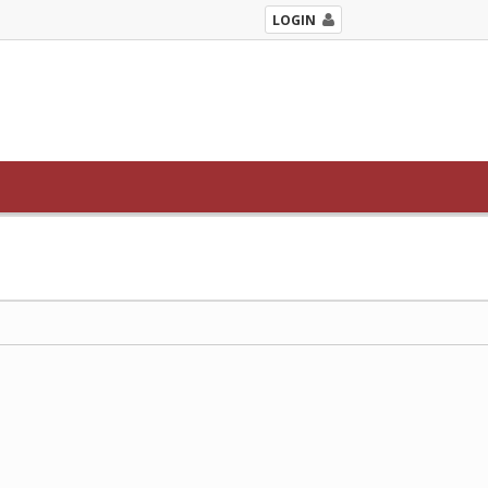
LOGIN