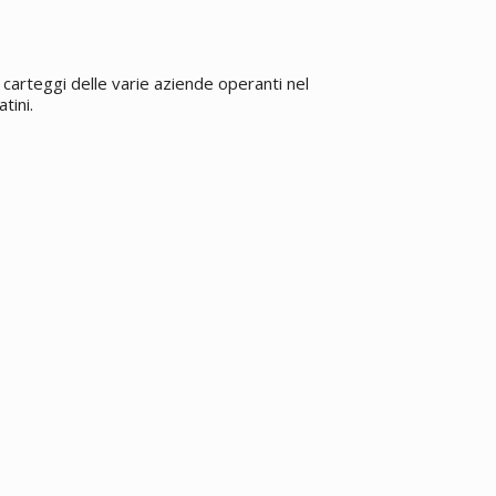
carteggi delle varie aziende operanti nel
tini.