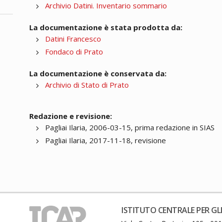
Archivio Datini. Inventario sommario
La documentazione è stata prodotta da:
Datini Francesco
Fondaco di Prato
La documentazione è conservata da:
Archivio di Stato di Prato
Redazione e revisione:
Pagliai Ilaria, 2006-03-15, prima redazione in SIAS
Pagliai Ilaria, 2017-11-18, revisione
ISTITUTO CENTRALE PER GLI