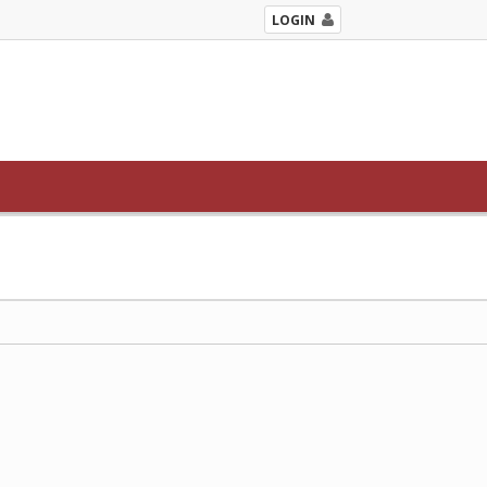
LOGIN