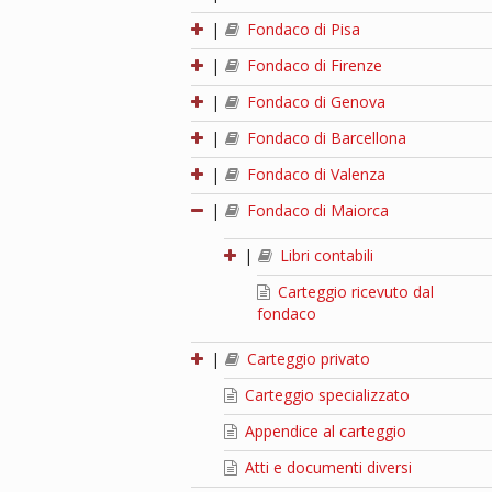
|
Fondaco di Pisa
|
Fondaco di Firenze
|
Fondaco di Genova
|
Fondaco di Barcellona
|
Fondaco di Valenza
|
Fondaco di Maiorca
|
Libri contabili
Carteggio ricevuto dal
fondaco
|
Carteggio privato
Carteggio specializzato
Appendice al carteggio
Atti e documenti diversi