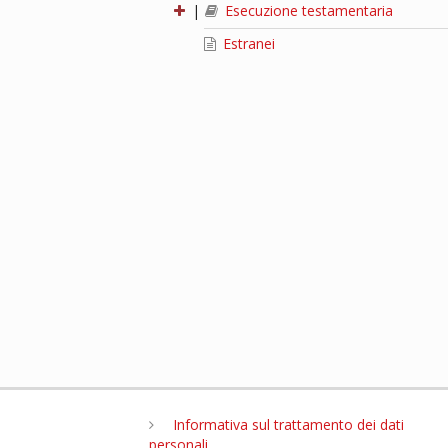
|
Esecuzione testamentaria
Estranei
Informativa sul trattamento dei dati
personali