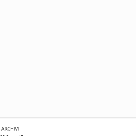
 ARCHIVI