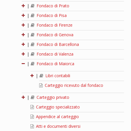
|
Fondaco di Prato
|
Fondaco di Pisa
|
Fondaco di Firenze
|
Fondaco di Genova
|
Fondaco di Barcellona
|
Fondaco di Valenza
|
Fondaco di Maiorca
|
Libri contabili
Carteggio ricevuto dal fondaco
|
Carteggio privato
Carteggio specializzato
Appendice al carteggio
Atti e documenti diversi