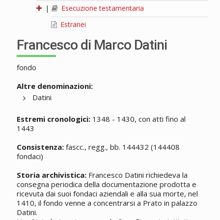
|
Esecuzione testamentaria
Estranei
Francesco di Marco Datini
fondo
Altre denominazioni:
Datini
Estremi cronologici:
1348 - 1430, con atti fino al
1443
Consistenza:
fascc., regg., bb. 144432 (144408
fondaci)
Storia archivistica:
Francesco Datini richiedeva la
consegna periodica della documentazione prodotta e
ricevuta dai suoi fondaci aziendali e alla sua morte, nel
1410, il fondo venne a concentrarsi a Prato in palazzo
Datini.