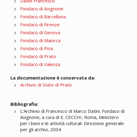
Datini Francesco
Fondaco di Avignone
Fondaco di Barcellona
Fondaco di Firenze
Fondaco di Genova
Fondaco di Maiorca
Fondaco di Pisa
Fondaco di Prato
Fondaco di Valenza
La documentazione è conservata da:
Archivio di Stato di Prato
Bibliografia:
L'Archivio di Francesco di Marco Datini. Fondaco di
Avignone, a cura di E. CECCHI, Roma, Ministero
per i beni e le attività culturali. Direzione generale
per gli archivi, 2004