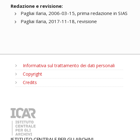
Redazione e revisione:
Pagliai Ilaria, 2006-03-15, prima redazione in SIAS
Pagliai Ilaria, 2017-11-18, revisione
Informativa sul trattamento dei dati personali
Copyright
Credits
MENU
ISTITUTO CENTRALE PER GLI ARCHIVI