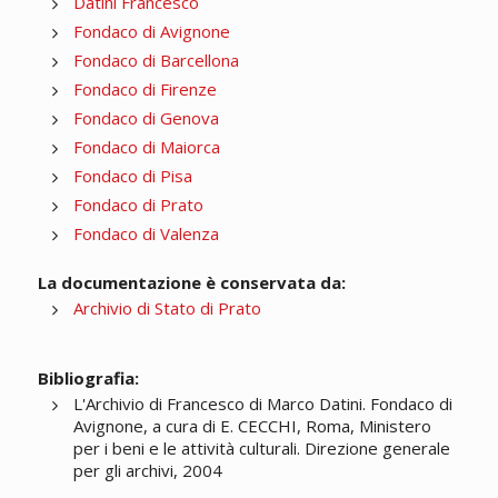
Datini Francesco
Fondaco di Avignone
Fondaco di Barcellona
Fondaco di Firenze
Fondaco di Genova
Fondaco di Maiorca
Fondaco di Pisa
Fondaco di Prato
Fondaco di Valenza
La documentazione è conservata da:
Archivio di Stato di Prato
Bibliografia:
L'Archivio di Francesco di Marco Datini. Fondaco di
Avignone, a cura di E. CECCHI, Roma, Ministero
per i beni e le attività culturali. Direzione generale
per gli archivi, 2004