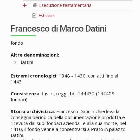
|
Esecuzione testamentaria
Estranei
Francesco di Marco Datini
fondo
Altre denominazioni:
Datini
Estremi cronologici:
1348 - 1430, con atti fino al
1443
Consistenza:
fascc., regg., bb. 144432 (144408
fondaci)
Storia archivistica:
Francesco Datini richiedeva la
consegna periodica della documentazione prodotta e
ricevuta dai suoi fondaci aziendali e alla sua morte, nel
1410, il fondo venne a concentrarsi a Prato in palazzo
Datini.