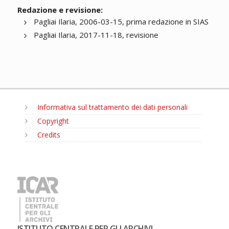
Redazione e revisione:
Pagliai Ilaria, 2006-03-15, prima redazione in SIAS
Pagliai Ilaria, 2017-11-18, revisione
Informativa sul trattamento dei dati personali
Copyright
Credits
MENU
ISTITUTO CENTRALE PER GLI ARCHIVI