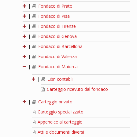
|
Fondaco di Prato
|
Fondaco di Pisa
|
Fondaco di Firenze
|
Fondaco di Genova
|
Fondaco di Barcellona
|
Fondaco di Valenza
|
Fondaco di Maiorca
|
Libri contabili
Carteggio ricevuto dal fondaco
|
Carteggio privato
Carteggio specializzato
Appendice al carteggio
Atti e documenti diversi