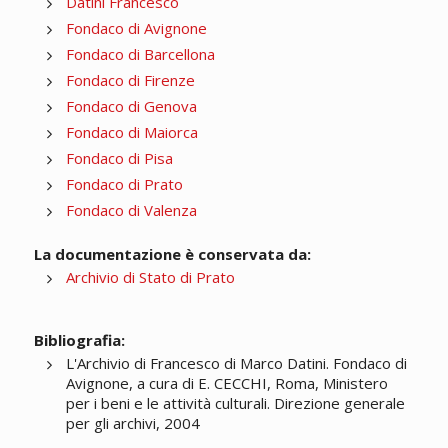
Datini Francesco
Fondaco di Avignone
Fondaco di Barcellona
Fondaco di Firenze
Fondaco di Genova
Fondaco di Maiorca
Fondaco di Pisa
Fondaco di Prato
Fondaco di Valenza
La documentazione è conservata da:
Archivio di Stato di Prato
Bibliografia:
L'Archivio di Francesco di Marco Datini. Fondaco di
Avignone, a cura di E. CECCHI, Roma, Ministero
per i beni e le attività culturali. Direzione generale
per gli archivi, 2004