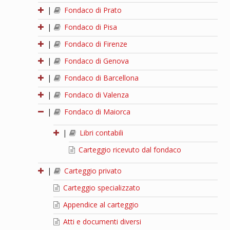
|
Fondaco di Prato
|
Fondaco di Pisa
|
Fondaco di Firenze
|
Fondaco di Genova
|
Fondaco di Barcellona
|
Fondaco di Valenza
|
Fondaco di Maiorca
|
Libri contabili
Carteggio ricevuto dal fondaco
|
Carteggio privato
Carteggio specializzato
Appendice al carteggio
Atti e documenti diversi