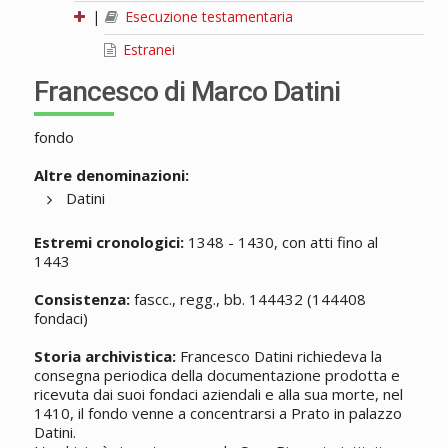
|
Esecuzione testamentaria
Estranei
Francesco di Marco Datini
fondo
Altre denominazioni:
Datini
Estremi cronologici:
1348 - 1430, con atti fino al
1443
Consistenza:
fascc., regg., bb. 144432 (144408
fondaci)
Storia archivistica:
Francesco Datini richiedeva la
consegna periodica della documentazione prodotta e
ricevuta dai suoi fondaci aziendali e alla sua morte, nel
1410, il fondo venne a concentrarsi a Prato in palazzo
Datini.