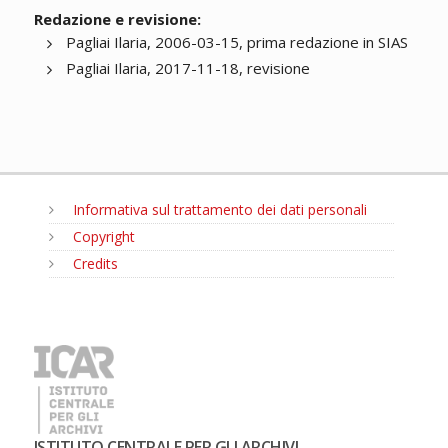
Redazione e revisione:
Pagliai Ilaria, 2006-03-15, prima redazione in SIAS
Pagliai Ilaria, 2017-11-18, revisione
Informativa sul trattamento dei dati personali
Copyright
Credits
MENU
ISTITUTO CENTRALE PER GLI ARCHIVI