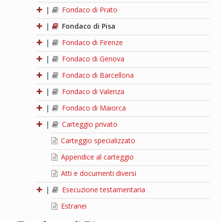
|
Fondaco di Prato
|
Fondaco di Pisa
|
Fondaco di Firenze
|
Fondaco di Genova
|
Fondaco di Barcellona
|
Fondaco di Valenza
|
Fondaco di Maiorca
|
Carteggio privato
Carteggio specializzato
Appendice al carteggio
Atti e documenti diversi
|
Esecuzione testamentaria
Estranei