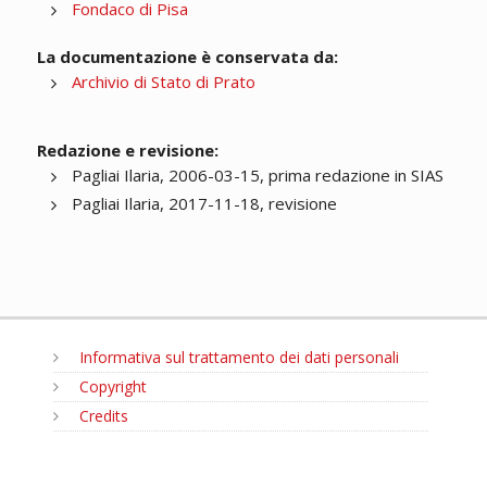
Fondaco di Pisa
La documentazione è conservata da:
Archivio di Stato di Prato
Redazione e revisione:
Pagliai Ilaria, 2006-03-15, prima redazione in SIAS
Pagliai Ilaria, 2017-11-18, revisione
Informativa sul trattamento dei dati personali
Copyright
Credits
MENU