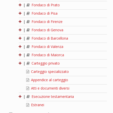
|
Fondaco di Prato
|
Fondaco di Pisa
|
Fondaco di Firenze
|
Fondaco di Genova
|
Fondaco di Barcellona
|
Fondaco di Valenza
|
Fondaco di Maiorca
|
Carteggio privato
Carteggio specializzato
Appendice al carteggio
Atti e documenti diversi
|
Esecuzione testamentaria
Estranei