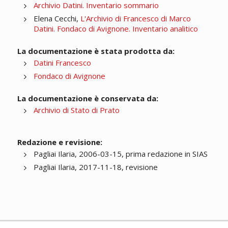
Archivio Datini. Inventario sommario
Elena Cecchi,
L'Archivio di Francesco di Marco
Datini. Fondaco di Avignone. Inventario analitico
La documentazione è stata prodotta da:
Datini Francesco
Fondaco di Avignone
La documentazione è conservata da:
Archivio di Stato di Prato
Redazione e revisione:
Pagliai Ilaria, 2006-03-15, prima redazione in SIAS
Pagliai Ilaria, 2017-11-18, revisione