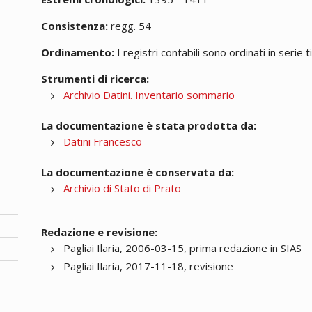
Consistenza:
regg. 54
Ordinamento:
I registri contabili sono ordinati in serie t
Strumenti di ricerca:
Archivio Datini. Inventario sommario
La documentazione è stata prodotta da:
Datini Francesco
La documentazione è conservata da:
Archivio di Stato di Prato
Redazione e revisione:
Pagliai Ilaria, 2006-03-15, prima redazione in SIAS
Pagliai Ilaria, 2017-11-18, revisione