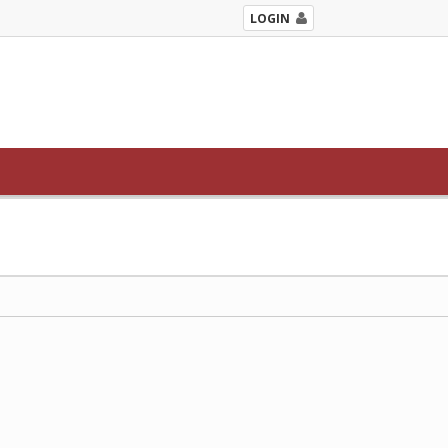
LOGIN