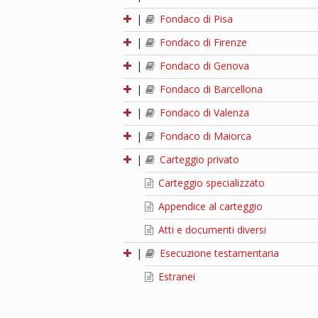
|
Fondaco di Pisa
|
Fondaco di Firenze
|
Fondaco di Genova
|
Fondaco di Barcellona
|
Fondaco di Valenza
|
Fondaco di Maiorca
|
Carteggio privato
Carteggio specializzato
Appendice al carteggio
Atti e documenti diversi
|
Esecuzione testamentaria
Estranei