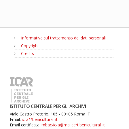
Informativa sul trattamento dei dati personali
Copyright
Credits
MENU
ISTITUTO CENTRALE PER GLI ARCHIVI
Viale Castro Pretorio, 105 - 00185 Roma IT
Email:
ic-a@beniculturali.it
Email certificata:
mbac-ic-a@mailcert.beniculturali.it