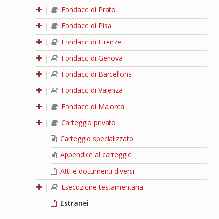
|
Fondaco di Prato
|
Fondaco di Pisa
|
Fondaco di Firenze
|
Fondaco di Genova
|
Fondaco di Barcellona
|
Fondaco di Valenza
|
Fondaco di Maiorca
|
Carteggio privato
Carteggio specializzato
Appendice al carteggio
Atti e documenti diversi
|
Esecuzione testamentaria
Estranei