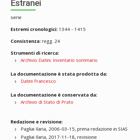
Estranei
serie
Estremi cronologici:
1344 - 1415
Consistenza:
regg. 24
Strumenti di ricerca:
Archivio Datini. Inventario sommario
La documentazione è stata prodotta da:
Datini Francesco
La documentazione è conservata da:
Archivio di Stato di Prato
Redazione e revisione:
Pagliai Ilaria, 2006-03-15, prima redazione in SIAS
Pagliai Ilaria, 2017-11-18, revisione