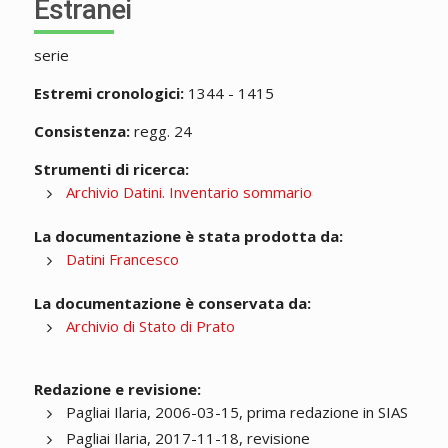
Estranei
serie
Estremi cronologici:
1344 - 1415
Consistenza:
regg. 24
Strumenti di ricerca:
Archivio Datini. Inventario sommario
La documentazione è stata prodotta da:
Datini Francesco
La documentazione è conservata da:
Archivio di Stato di Prato
Redazione e revisione:
Pagliai Ilaria, 2006-03-15, prima redazione in SIAS
Pagliai Ilaria, 2017-11-18, revisione