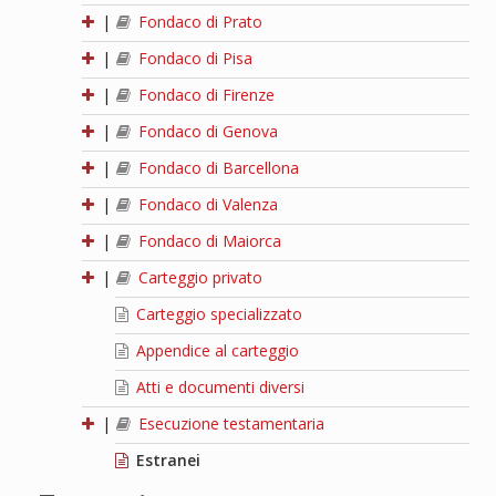
|
Fondaco di Prato
|
Fondaco di Pisa
|
Fondaco di Firenze
|
Fondaco di Genova
|
Fondaco di Barcellona
|
Fondaco di Valenza
|
Fondaco di Maiorca
|
Carteggio privato
Carteggio specializzato
Appendice al carteggio
Atti e documenti diversi
|
Esecuzione testamentaria
Estranei