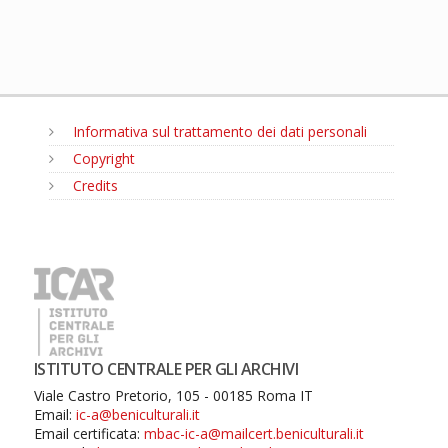
Informativa sul trattamento dei dati personali
Copyright
Credits
MENU
ISTITUTO CENTRALE PER GLI ARCHIVI
Viale Castro Pretorio, 105 - 00185 Roma IT
Email:
ic-a@beniculturali.it
Email certificata:
mbac-ic-a@mailcert.beniculturali.it