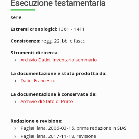
Esecuzione testamentaria
serie
Estremi cronologici:
1361 - 1411
Consistenza:
regg. 22, bb. e fascc.
Strumenti di ricerca:
Archivio Datini. Inventario sommario
La documentazione è stata prodotta da:
Datini Francesco
La documentazione è conservata da:
Archivio di Stato di Prato
Redazione e revisione:
Pagliai Ilaria, 2006-03-15, prima redazione in SIAS
Pagliai Ilaria, 2017-11-18, revisione