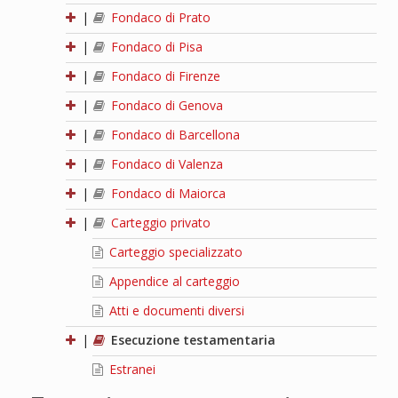
|
Fondaco di Prato
|
Fondaco di Pisa
|
Fondaco di Firenze
|
Fondaco di Genova
|
Fondaco di Barcellona
|
Fondaco di Valenza
|
Fondaco di Maiorca
|
Carteggio privato
Carteggio specializzato
Appendice al carteggio
Atti e documenti diversi
|
Esecuzione testamentaria
Estranei