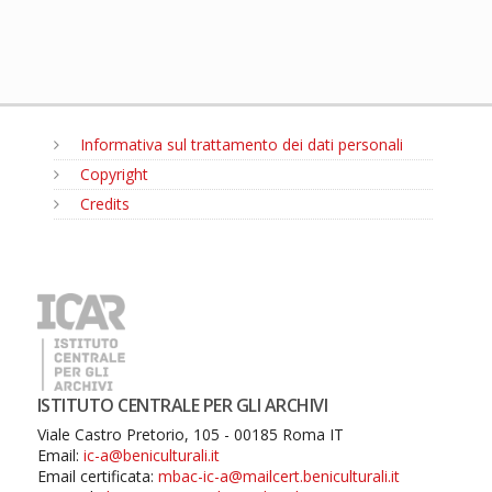
Informativa sul trattamento dei dati personali
Copyright
Credits
MENU
ISTITUTO CENTRALE PER GLI ARCHIVI
Viale Castro Pretorio, 105 - 00185 Roma IT
Email:
ic-a@beniculturali.it
Email certificata:
mbac-ic-a@mailcert.beniculturali.it