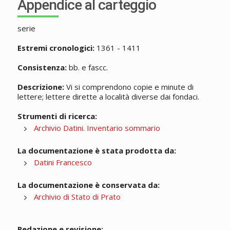
Appendice al carteggio
serie
Estremi cronologici:
1361 - 1411
Consistenza:
bb. e fascc.
Descrizione:
Vi si comprendono copie e minute di
lettere; lettere dirette a località diverse dai fondaci.
Strumenti di ricerca:
Archivio Datini. Inventario sommario
La documentazione è stata prodotta da:
Datini Francesco
La documentazione è conservata da:
Archivio di Stato di Prato
Redazione e revisione: