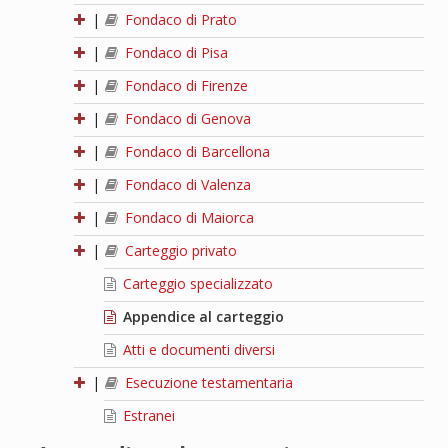
|
Fondaco di Prato
|
Fondaco di Pisa
|
Fondaco di Firenze
|
Fondaco di Genova
|
Fondaco di Barcellona
|
Fondaco di Valenza
|
Fondaco di Maiorca
|
Carteggio privato
Carteggio specializzato
Appendice al carteggio
Atti e documenti diversi
|
Esecuzione testamentaria
Estranei