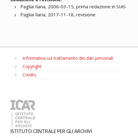
Pagliai Ilaria, 2006-03-15, prima redazione in SIAS
Pagliai Ilaria, 2017-11-18, revisione
Informativa sul trattamento dei dati personali
Copyright
Credits
MENU
ISTITUTO CENTRALE PER GLI ARCHIVI