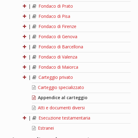
|
Fondaco di Prato
|
Fondaco di Pisa
|
Fondaco di Firenze
|
Fondaco di Genova
|
Fondaco di Barcellona
|
Fondaco di Valenza
|
Fondaco di Maiorca
|
Carteggio privato
Carteggio specializzato
Appendice al carteggio
Atti e documenti diversi
|
Esecuzione testamentaria
Estranei