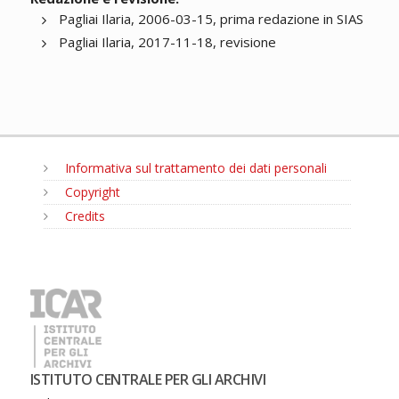
Pagliai Ilaria, 2006-03-15, prima redazione in SIAS
Pagliai Ilaria, 2017-11-18, revisione
Informativa sul trattamento dei dati personali
Copyright
Credits
MENU
ISTITUTO CENTRALE PER GLI ARCHIVI