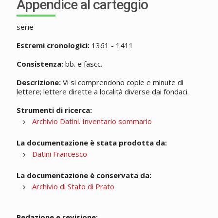
Appendice al carteggio
serie
Estremi cronologici:
1361 - 1411
Consistenza:
bb. e fascc.
Descrizione:
Vi si comprendono copie e minute di
lettere; lettere dirette a località diverse dai fondaci.
Strumenti di ricerca:
Archivio Datini. Inventario sommario
La documentazione è stata prodotta da:
Datini Francesco
La documentazione è conservata da:
Archivio di Stato di Prato
Redazione e revisione: