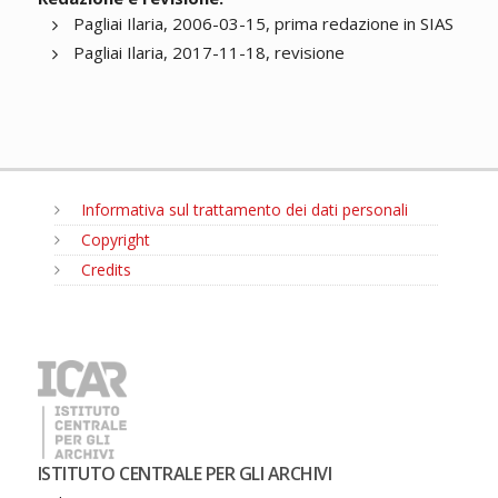
Pagliai Ilaria, 2006-03-15, prima redazione in SIAS
Pagliai Ilaria, 2017-11-18, revisione
Informativa sul trattamento dei dati personali
Copyright
Credits
MENU
ISTITUTO CENTRALE PER GLI ARCHIVI