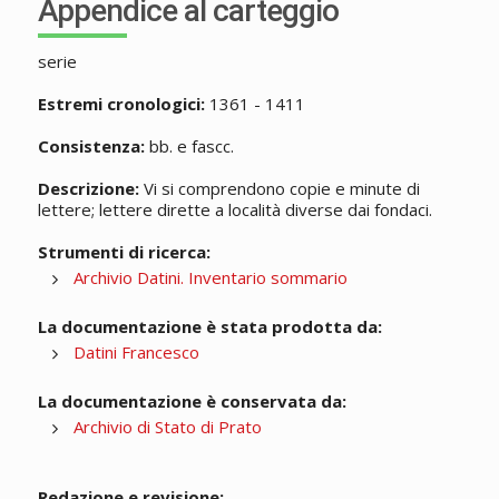
Appendice al carteggio
serie
Estremi cronologici:
1361 - 1411
Consistenza:
bb. e fascc.
Descrizione:
Vi si comprendono copie e minute di
lettere; lettere dirette a località diverse dai fondaci.
Strumenti di ricerca:
Archivio Datini. Inventario sommario
La documentazione è stata prodotta da:
Datini Francesco
La documentazione è conservata da:
Archivio di Stato di Prato
Redazione e revisione: