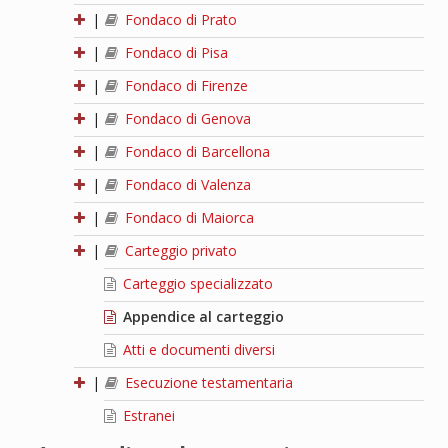
|
Fondaco di Prato
|
Fondaco di Pisa
|
Fondaco di Firenze
|
Fondaco di Genova
|
Fondaco di Barcellona
|
Fondaco di Valenza
|
Fondaco di Maiorca
|
Carteggio privato
Carteggio specializzato
Appendice al carteggio
Atti e documenti diversi
|
Esecuzione testamentaria
Estranei