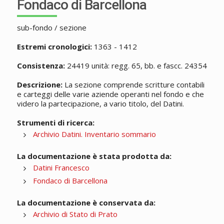
Fondaco di Barcellona
sub-fondo / sezione
Estremi cronologici:
1363 - 1412
Consistenza:
24419 unità: regg. 65, bb. e fascc. 24354
Descrizione:
La sezione comprende scritture contabili
e carteggi delle varie aziende operanti nel fondo e che
videro la partecipazione, a vario titolo, del Datini.
Strumenti di ricerca:
Archivio Datini. Inventario sommario
La documentazione è stata prodotta da:
Datini Francesco
Fondaco di Barcellona
La documentazione è conservata da:
Archivio di Stato di Prato