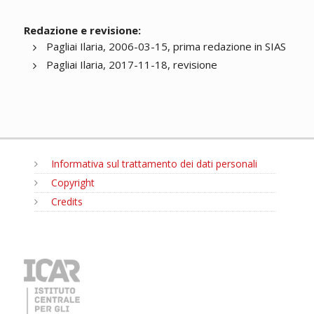
Redazione e revisione:
Pagliai Ilaria, 2006-03-15, prima redazione in SIAS
Pagliai Ilaria, 2017-11-18, revisione
Informativa sul trattamento dei dati personali
Copyright
Credits
MENU