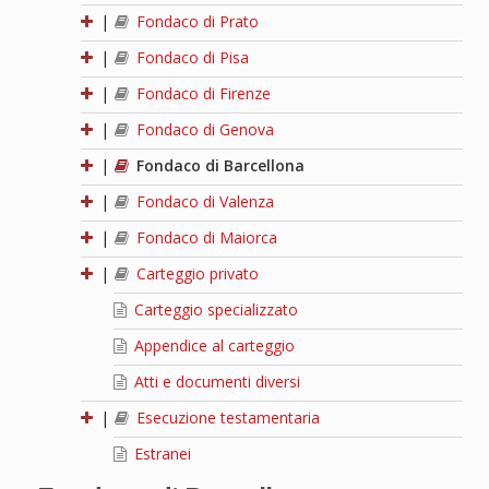
|
Fondaco di Prato
|
Fondaco di Pisa
|
Fondaco di Firenze
|
Fondaco di Genova
|
Fondaco di Barcellona
|
Fondaco di Valenza
|
Fondaco di Maiorca
|
Carteggio privato
Carteggio specializzato
Appendice al carteggio
Atti e documenti diversi
|
Esecuzione testamentaria
Estranei