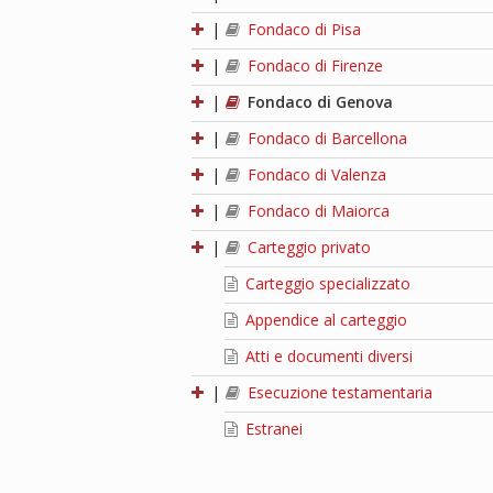
|
Fondaco di Pisa
|
Fondaco di Firenze
|
Fondaco di Genova
|
Fondaco di Barcellona
|
Fondaco di Valenza
|
Fondaco di Maiorca
|
Carteggio privato
Carteggio specializzato
Appendice al carteggio
Atti e documenti diversi
|
Esecuzione testamentaria
Estranei