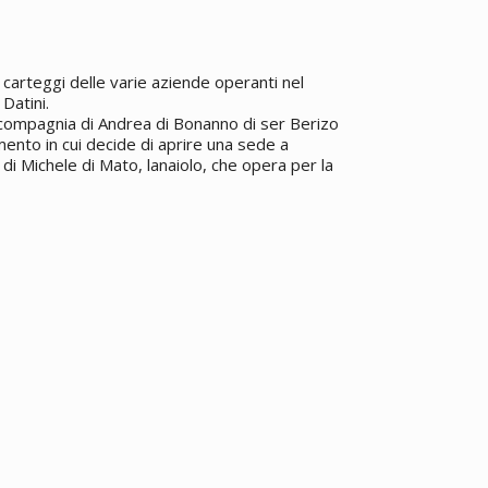
carteggi delle varie aziende operanti nel
Datini.
 compagnia di Andrea di Bonanno di ser Berizo
ento in cui decide di aprire una sede a
 di Michele di Mato, lanaiolo, che opera per la