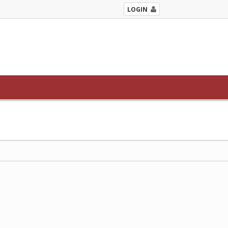
LOGIN