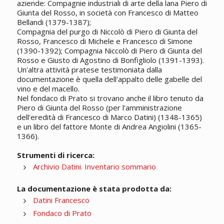
aziende: Compagnie industriali di arte della lana Piero di
Giunta del Rosso, in società con Francesco di Matteo
Bellandi (1379-1387);
Compagnia del purgo di Niccolò di Piero di Giunta del
Rosso, Francesco di Michele e Francesco di Simone
(1390-1392); Compagnia Niccolò di Piero di Giunta del
Rosso e Giusto di Agostino di Bonfigliolo (1391-1393).
Un'altra attività pratese testimoniata dalla
documentazione è quella dell'appalto delle gabelle del
vino e del macello.
Nel fondaco di Prato si trovano anche il libro tenuto da
Piero di Giunta del Rosso (per l'amministrazione
dell'eredità di Francesco di Marco Datini) (1348-1365)
e un libro del fattore Monte di Andrea Angiolini (1365-
1366).
Strumenti di ricerca:
Archivio Datini. Inventario sommario
La documentazione è stata prodotta da:
Datini Francesco
Fondaco di Prato