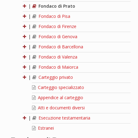
|
Fondaco di Prato
|
Fondaco di Pisa
|
Fondaco di Firenze
|
Fondaco di Genova
|
Fondaco di Barcellona
|
Fondaco di Valenza
|
Fondaco di Maiorca
|
Carteggio privato
Carteggio specializzato
Appendice al carteggio
Atti e documenti diversi
|
Esecuzione testamentaria
Estranei