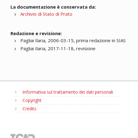
La documentazione è conservata da:
Archivio di Stato di Prato
Redazione e revisione:
Pagliai Ilaria, 2006-03-15, prima redazione in SIAS
Pagliai Ilaria, 2017-11-18, revisione
Informativa sul trattamento dei dati personali
Copyright
Credits
MENU